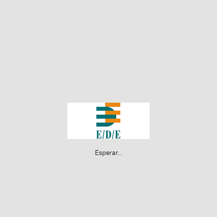
Esperar...