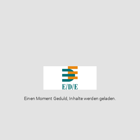
Einen Moment Geduld, Inhalte werden geladen.